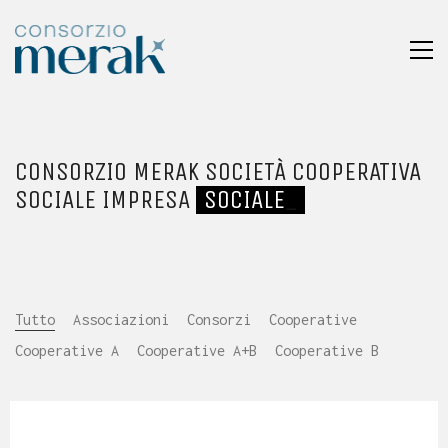
CONSORZIO MERAK SOCIETÀ COOPERATIVA
SOCIALE IMPRESA
SOCIALE
_
Tutto
Associazioni
Consorzi
Cooperative
Cooperative A
Cooperative A+B
Cooperative B