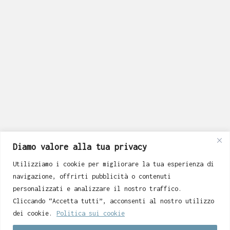
No more portfolio items
to show
Diamo valore alla tua privacy
Utilizziamo i cookie per migliorare la tua esperienza di
navigazione, offrirti pubblicità o contenuti
personalizzati e analizzare il nostro traffico.
Cliccando “Accetta tutti”, acconsenti al nostro utilizzo
dei cookie.
Politica sui cookie